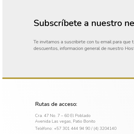
Subscríbete a nuestro n
Te invitamos a suscribirte con tu email para que 
descuentos, informacion general de nuestro Host
Rutas de acceso:
Cra. 47 No. 7 – 60 El Poblado
Avenida Las vegas, Patio Bonito
Teléfono: +57 301 444 94 90 / (4) 3204140