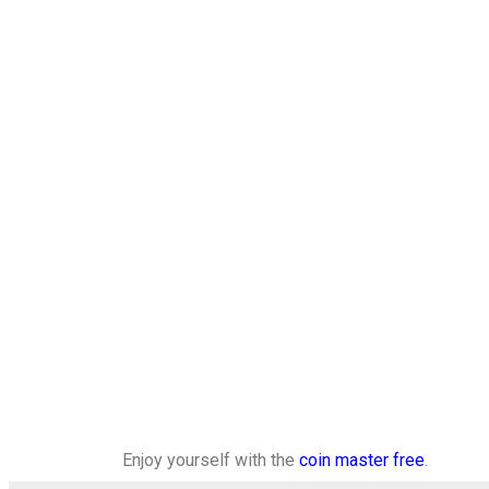
Enjoy yourself with the
coin master free
.