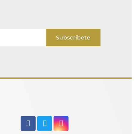
Subscríbete