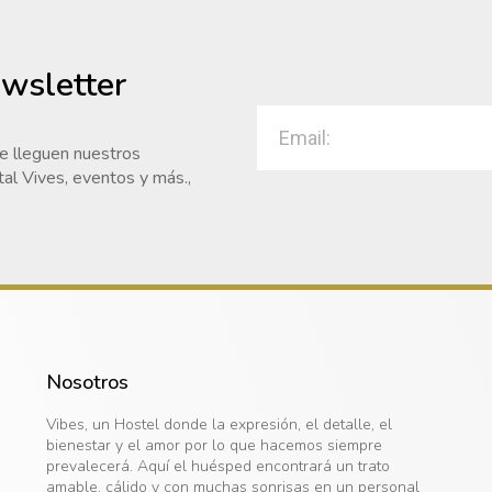
ewsletter
te lleguen nuestros
al Vives, eventos y más.,
Nosotros
Vibes, un Hostel donde la expresión, el detalle, el
bienestar y el amor por lo que hacemos siempre
prevalecerá. Aquí el huésped encontrará un trato
amable, cálido y con muchas sonrisas en un personal