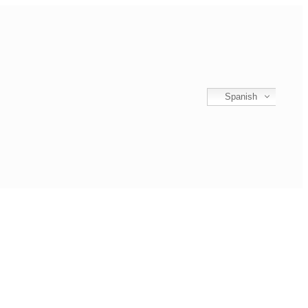
Spanish